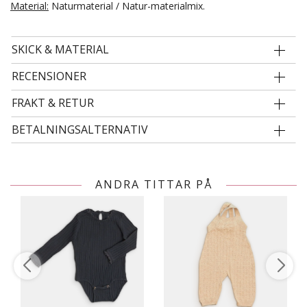
Material:
Naturmaterial / Natur-materialmix.
SKICK & MATERIAL
RECENSIONER
FRAKT & RETUR
BETALNINGSALTERNATIV
ANDRA TITTAR PÅ