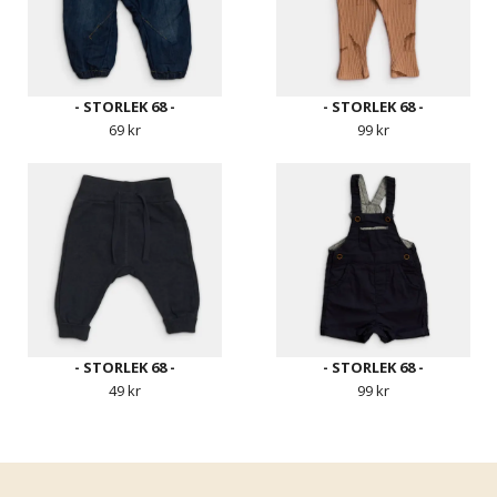
- STORLEK 68 -
- STORLEK 68 -
69 kr
99 kr
- STORLEK 68 -
- STORLEK 68 -
49 kr
99 kr