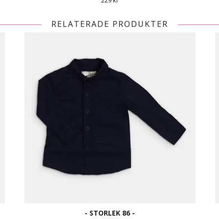
229 kr
RELATERADE PRODUKTER
- STORLEK 86 -