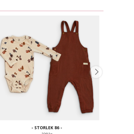
- STORLEK 86 -