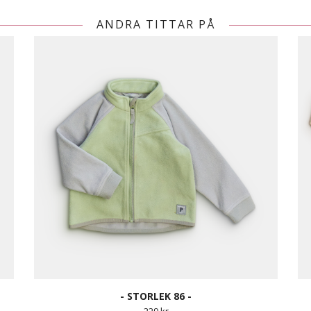
ANDRA TITTAR PÅ
- STORLEK 86 -