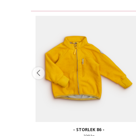
- STORLEK 86 -