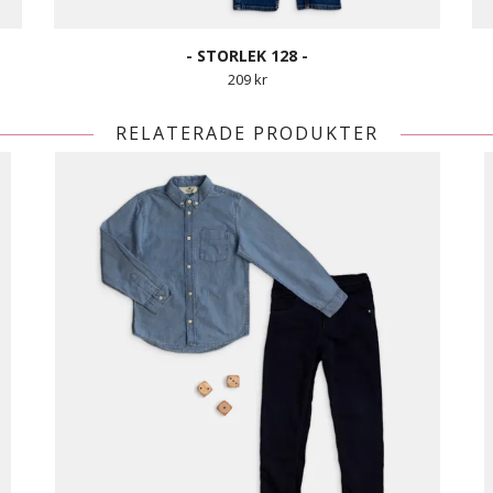
- STORLEK 128 -
209 kr
RELATERADE PRODUKTER