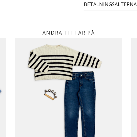
BETALNINGSALTERNA
ANDRA TITTAR PÅ