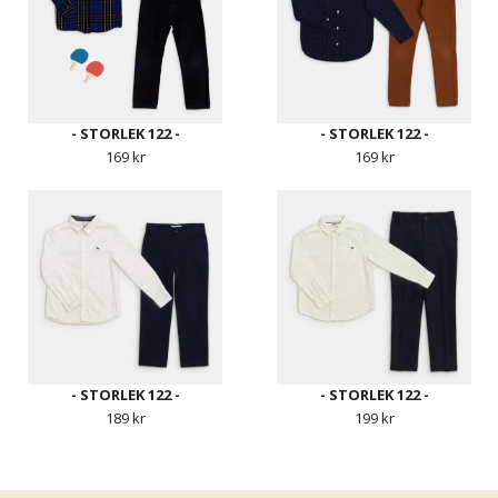
- STORLEK 122 -
- STORLEK 122 -
169 kr
169 kr
- STORLEK 122 -
- STORLEK 122 -
189 kr
199 kr