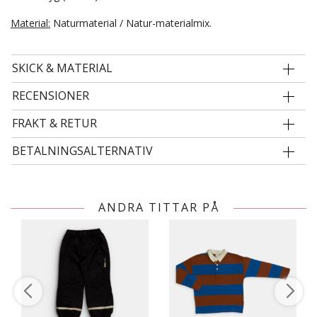
Material:
Naturmaterial / Natur-materialmix.
SKICK & MATERIAL
RECENSIONER
FRAKT & RETUR
BETALNINGSALTERNATIV
ANDRA TITTAR PÅ