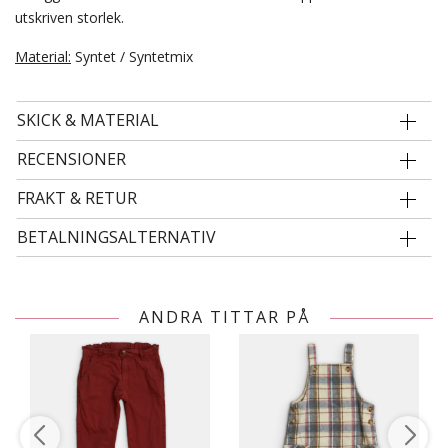
utskriven storlek.
Material:
Syntet / Syntetmix
SKICK & MATERIAL
RECENSIONER
FRAKT & RETUR
BETALNINGSALTERNATIV
ANDRA TITTAR PÅ