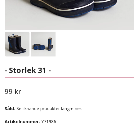
- Storlek 31 -
99 kr
Såld.
Se liknande produkter längre ner.
Artikelnummer:
Y71986