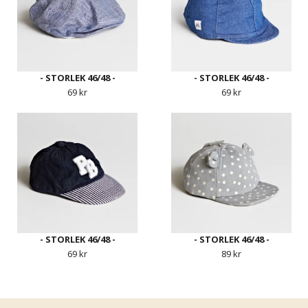
- STORLEK 46/48 -
- STORLEK 46/48 -
69 kr
69 kr
- STORLEK 46/48 -
- STORLEK 46/48 -
69 kr
89 kr