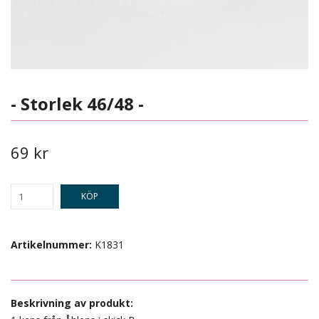
- Storlek 46/48 -
69 kr
KÖP
Artikelnummer:
K1831
Beskrivning av produkt: