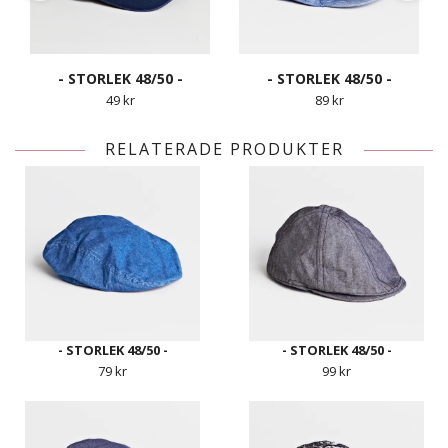
- STORLEK 48/50 -
- STORLEK 48/50 -
49 kr
89 kr
RELATERADE PRODUKTER
- STORLEK 48/50 -
- STORLEK 48/50 -
79 kr
99 kr