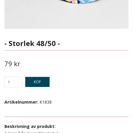
- Storlek 48/50 -
79 kr
KÖP
Artikelnummer:
K1838
Beskrivning av produkt: