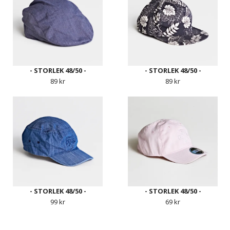
- STORLEK 48/50 -
- STORLEK 48/50 -
89 kr
89 kr
- STORLEK 48/50 -
- STORLEK 48/50 -
99 kr
69 kr