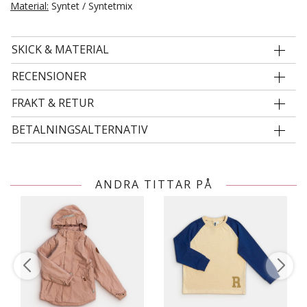
Material:
Syntet / Syntetmix
SKICK & MATERIAL
RECENSIONER
FRAKT & RETUR
BETALNINGSALTERNATIV
ANDRA TITTAR PÅ