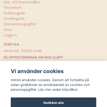
Köp- och leveransvillkor
Presentkort
Kvalitetsguide
Storleksguide
Dina personuppgifter
Press
Logga in
FÖRETAG
Inimini AB, 559323-3348
FÅ UPPDATERINGAR OM NYA SLÄPP
Skicka
Vi använder cookies
Inimini använder cookies. Genom att fortsätta på
sidan godkänner du användandet av cookies och
personuppgifter. Läs mer under köpvillkor.
Godkänn alla