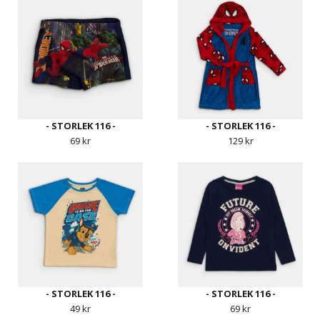
- STORLEK 116 -
- STORLEK 116 -
69 kr
129 kr
- STORLEK 116 -
- STORLEK 116 -
49 kr
69 kr