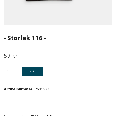
- Storlek 116 -
59 kr
KÖP
Artikelnummer:
P691572