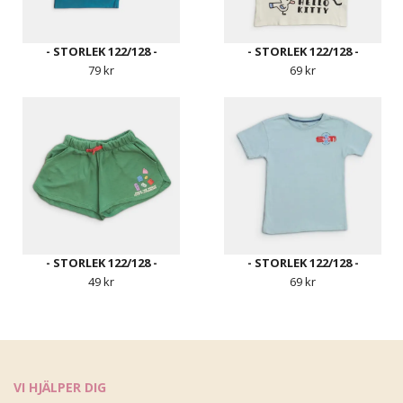
- STORLEK 122/128 -
- STORLEK 122/128 -
79 kr
69 kr
- STORLEK 122/128 -
- STORLEK 122/128 -
49 kr
69 kr
VI HJÄLPER DIG