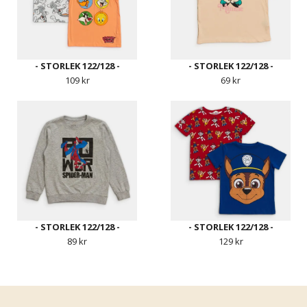
- STORLEK 122/128 -
- STORLEK 122/128 -
109 kr
69 kr
- STORLEK 122/128 -
- STORLEK 122/128 -
89 kr
129 kr