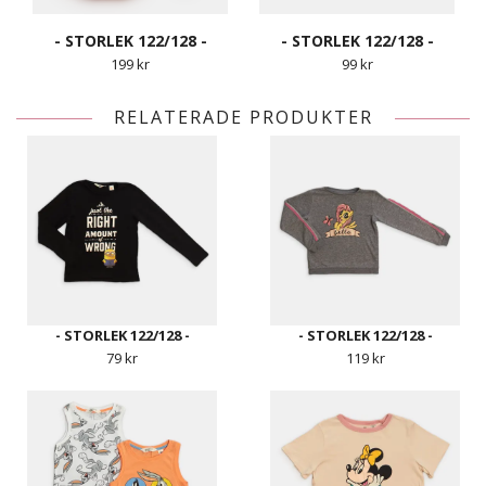
- STORLEK 122/128 -
- STORLEK 122/128 -
199 kr
99 kr
RELATERADE PRODUKTER
- STORLEK 122/128 -
- STORLEK 122/128 -
79 kr
119 kr