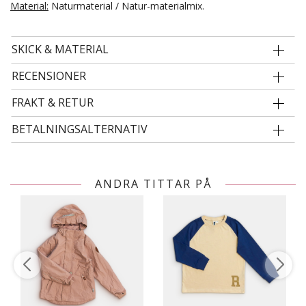
Material:
Naturmaterial / Natur-materialmix.
SKICK & MATERIAL
RECENSIONER
FRAKT & RETUR
BETALNINGSALTERNATIV
ANDRA TITTAR PÅ