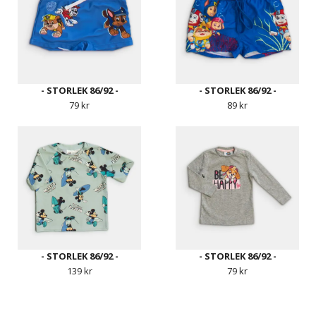
- STORLEK 86/92 -
- STORLEK 86/92 -
79 kr
89 kr
- STORLEK 86/92 -
- STORLEK 86/92 -
139 kr
79 kr