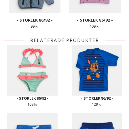
- STORLEK 86/92 -
- STORLEK 86/92 -
99 kr
109 kr
RELATERADE PRODUKTER
- STORLEK 86/92 -
- STORLEK 86/92 -
109 kr
129 kr