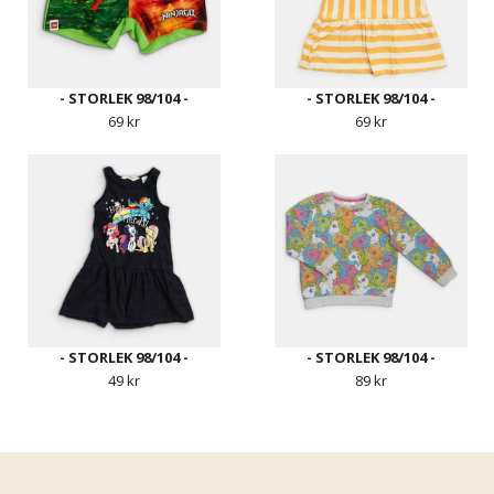
- STORLEK 98/104 -
- STORLEK 98/104 -
69 kr
69 kr
- STORLEK 98/104 -
- STORLEK 98/104 -
49 kr
89 kr