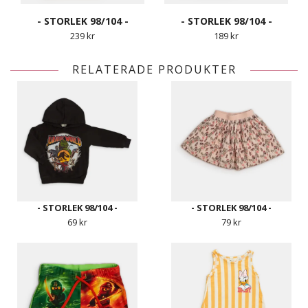
- STORLEK 98/104 -
- STORLEK 98/104 -
239 kr
189 kr
RELATERADE PRODUKTER
- STORLEK 98/104 -
- STORLEK 98/104 -
69 kr
79 kr