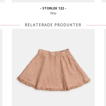
- STORLEK 122 -
79 kr
RELATERADE PRODUKTER