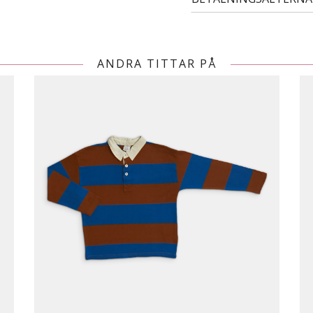
ANDRA TITTAR PÅ