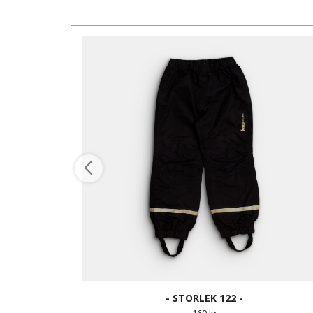
- STORLEK 122 -