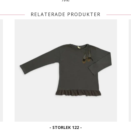
79 kr
RELATERADE PRODUKTER
- STORLEK 122 -