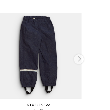
- STORLEK 122 -