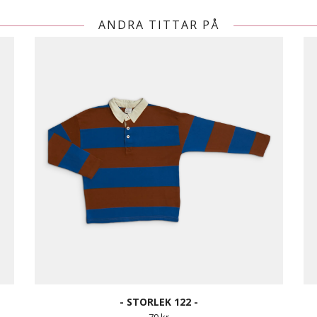
ANDRA TITTAR PÅ
- STORLEK 122 -