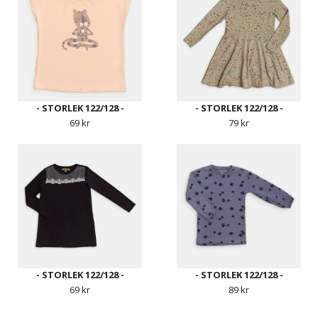
- STORLEK 122/128 -
- STORLEK 122/128 -
69 kr
79 kr
- STORLEK 122/128 -
- STORLEK 122/128 -
69 kr
89 kr