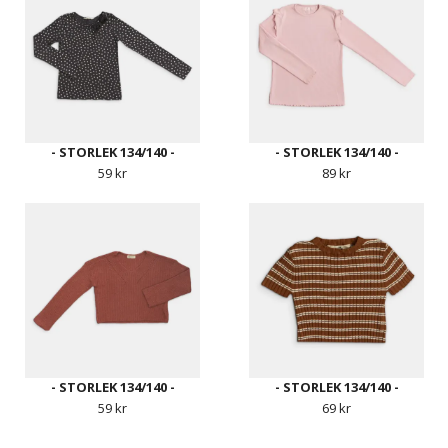
- STORLEK 134/140 -
- STORLEK 134/140 -
59 kr
89 kr
- STORLEK 134/140 -
- STORLEK 134/140 -
59 kr
69 kr