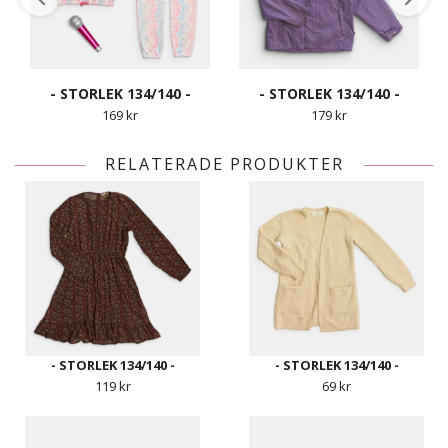
- STORLEK 134/140 -
- STORLEK 134/140 -
169 kr
179 kr
RELATERADE PRODUKTER
- STORLEK 134/140 -
- STORLEK 134/140 -
119 kr
69 kr