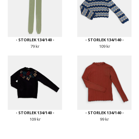
- STORLEK 134/140 -
- STORLEK 134/140 -
79 kr
109 kr
- STORLEK 134/140 -
- STORLEK 134/140 -
109 kr
99 kr