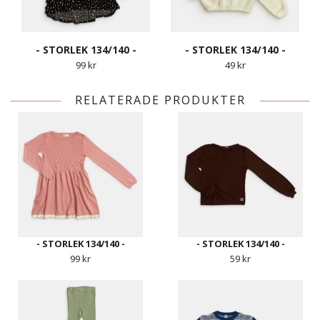
- STORLEK 134/140 -
- STORLEK 134/140 -
99 kr
49 kr
RELATERADE PRODUKTER
- STORLEK 134/140 -
- STORLEK 134/140 -
99 kr
59 kr