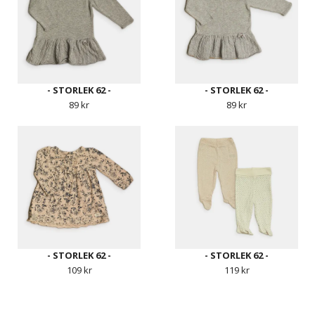
- STORLEK 62 -
- STORLEK 62 -
89 kr
89 kr
- STORLEK 62 -
- STORLEK 62 -
109 kr
119 kr