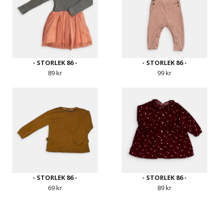
- STORLEK 86 -
- STORLEK 86 -
89 kr
99 kr
- STORLEK 86 -
- STORLEK 86 -
69 kr
89 kr