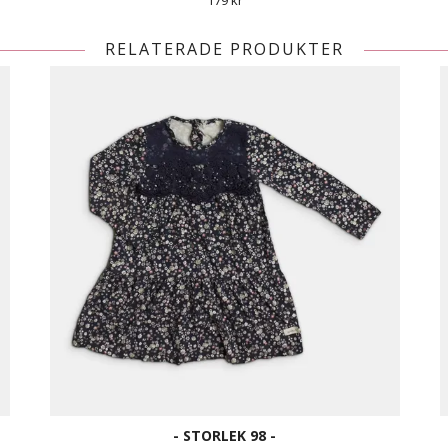
179 kr
RELATERADE PRODUKTER
- STORLEK 98 -