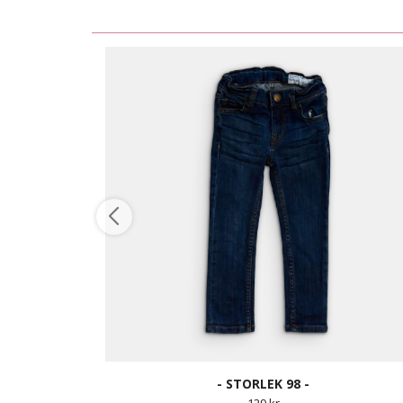
- STORLEK 98 -