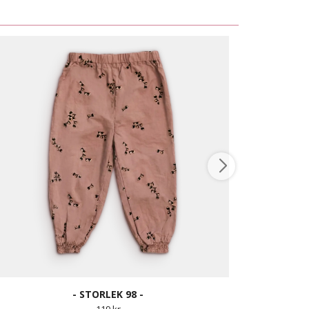
- STORLEK 98 -