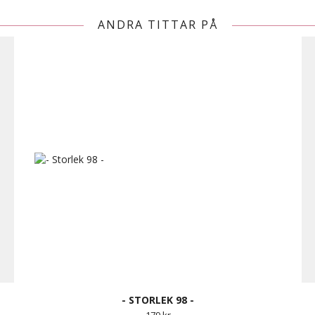
ANDRA TITTAR PÅ
- STORLEK 98 -