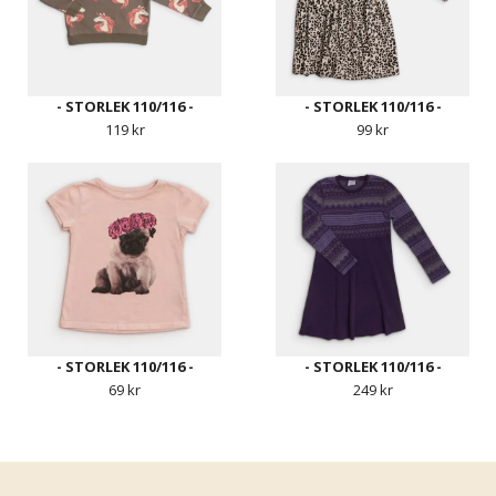
- STORLEK 110/116 -
- STORLEK 110/116 -
119 kr
99 kr
- STORLEK 110/116 -
- STORLEK 110/116 -
69 kr
249 kr