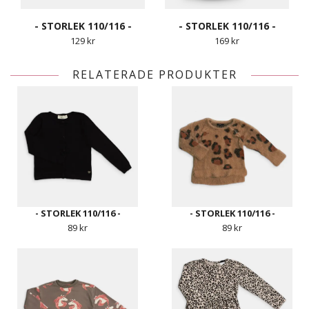
- STORLEK 110/116 -
- STORLEK 110/116 -
129 kr
169 kr
RELATERADE PRODUKTER
- STORLEK 110/116 -
- STORLEK 110/116 -
89 kr
89 kr