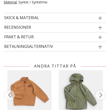
Material:
Syntet / Syntetmix
SKICK & MATERIAL
RECENSIONER
FRAKT & RETUR
BETALNINGSALTERNATIV
ANDRA TITTAR PÅ