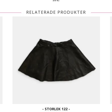
99 kr
RELATERADE PRODUKTER
- STORLEK 122 -