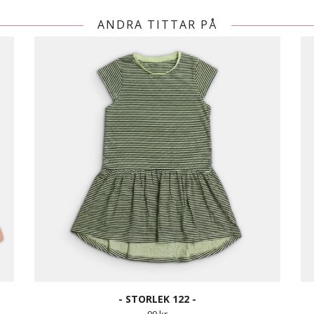
ANDRA TITTAR PÅ
- STORLEK 122 -