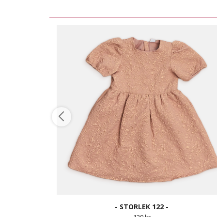
- STORLEK 122 -