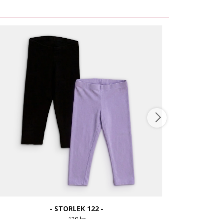
- STORLEK 122 -