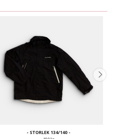
- STORLEK 134/140 -