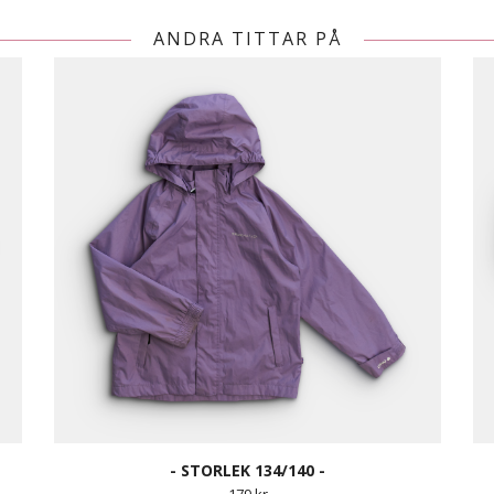
ANDRA TITTAR PÅ
- STORLEK 134/140 -