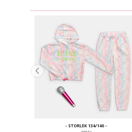
- STORLEK 134/140 -