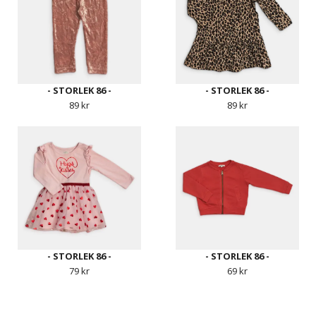
- STORLEK 86 -
- STORLEK 86 -
89 kr
89 kr
- STORLEK 86 -
- STORLEK 86 -
79 kr
69 kr