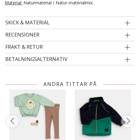
Material:
Naturmaterial / Natur-materialmix.
SKICK & MATERIAL
RECENSIONER
FRAKT & RETUR
BETALNINGSALTERNATIV
ANDRA TITTAR PÅ