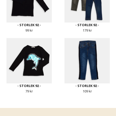
- STORLEK 92 -
- STORLEK 92 -
99 kr
179 kr
- STORLEK 92 -
- STORLEK 92 -
79 kr
109 kr