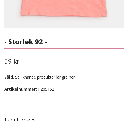
- Storlek 92 -
59 kr
Såld.
Se liknande produkter längre ner.
Artikelnummer:
P205152
1 t-shirt i skick A.