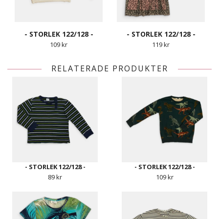
- STORLEK 122/128 -
- STORLEK 122/128 -
109 kr
119 kr
RELATERADE PRODUKTER
- STORLEK 122/128 -
- STORLEK 122/128 -
89 kr
109 kr