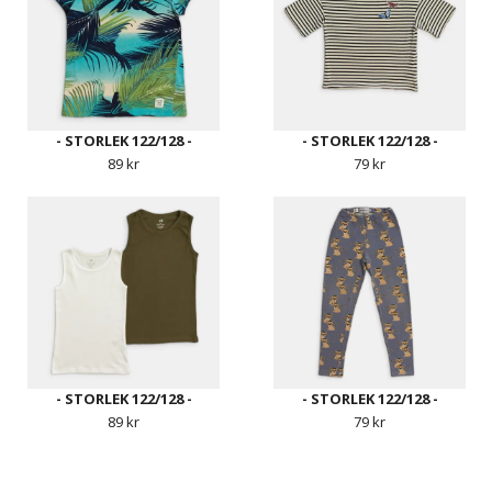
- STORLEK 122/128 -
- STORLEK 122/128 -
89 kr
79 kr
- STORLEK 122/128 -
- STORLEK 122/128 -
89 kr
79 kr