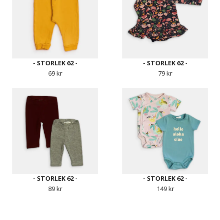
- STORLEK 62 -
- STORLEK 62 -
69 kr
79 kr
- STORLEK 62 -
- STORLEK 62 -
89 kr
149 kr