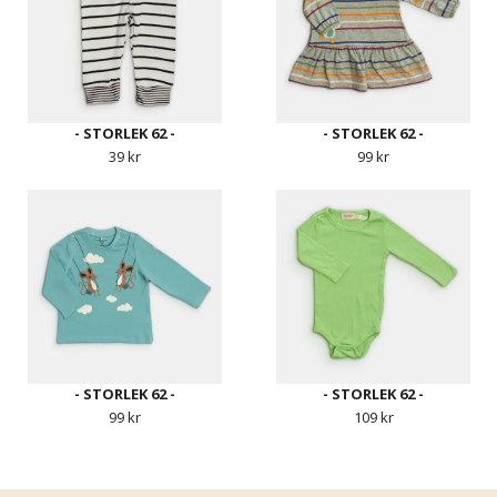
- STORLEK 62 -
- STORLEK 62 -
39 kr
99 kr
- STORLEK 62 -
- STORLEK 62 -
99 kr
109 kr