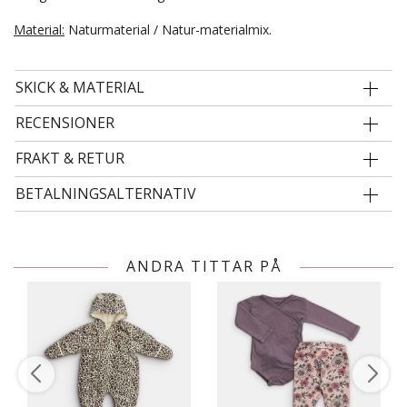
Material:
Naturmaterial / Natur-materialmix.
SKICK & MATERIAL
RECENSIONER
FRAKT & RETUR
BETALNINGSALTERNATIV
ANDRA TITTAR PÅ