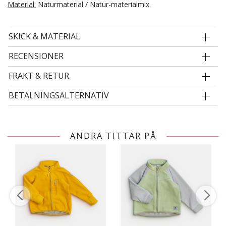
Material:
Naturmaterial / Natur-materialmix.
SKICK & MATERIAL
RECENSIONER
FRAKT & RETUR
BETALNINGSALTERNATIV
ANDRA TITTAR PÅ