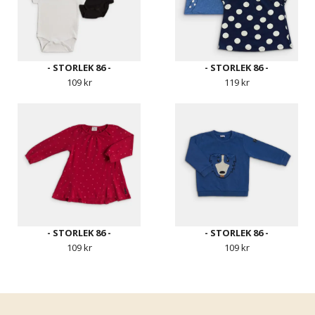
- STORLEK 86 -
- STORLEK 86 -
109 kr
119 kr
- STORLEK 86 -
- STORLEK 86 -
109 kr
109 kr