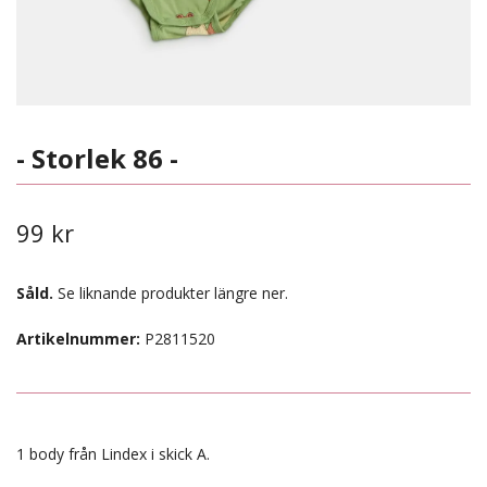
- Storlek 86 -
99 kr
Såld.
Se liknande produkter längre ner.
Artikelnummer:
P2811520
1 body från Lindex i skick A.