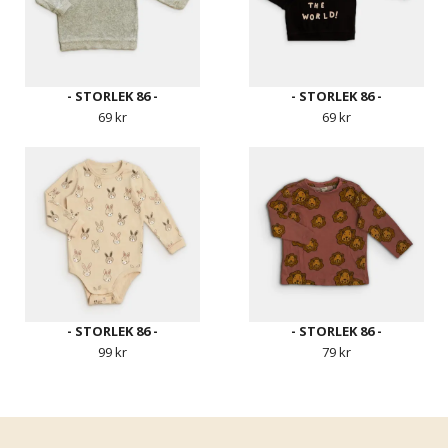
- STORLEK 86 -
- STORLEK 86 -
69 kr
69 kr
- STORLEK 86 -
- STORLEK 86 -
99 kr
79 kr