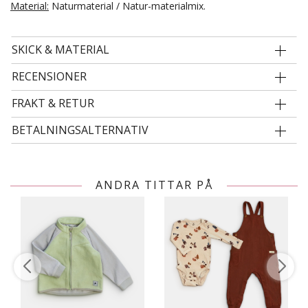
Material:
Naturmaterial / Natur-materialmix.
SKICK & MATERIAL
RECENSIONER
FRAKT & RETUR
BETALNINGSALTERNATIV
ANDRA TITTAR PÅ