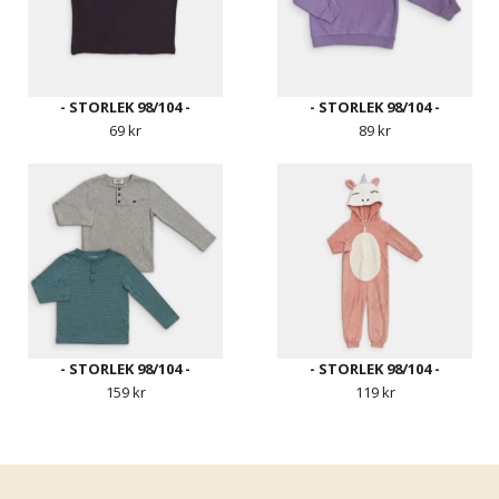
- STORLEK 98/104 -
- STORLEK 98/104 -
69 kr
89 kr
- STORLEK 98/104 -
- STORLEK 98/104 -
159 kr
119 kr