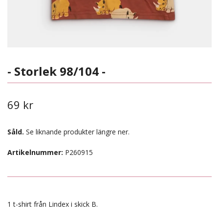
- Storlek 98/104 -
69 kr
Såld.
Se liknande produkter längre ner.
Artikelnummer:
P260915
1 t-shirt från Lindex i skick B.