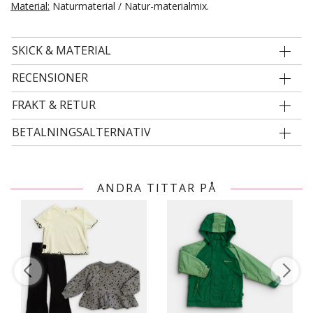
Material:
Naturmaterial / Natur-materialmix.
SKICK & MATERIAL
RECENSIONER
FRAKT & RETUR
BETALNINGSALTERNATIV
ANDRA TITTAR PÅ