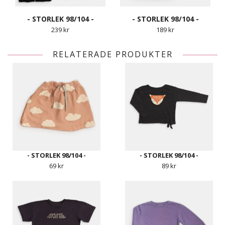
- STORLEK 98/104 -
- STORLEK 98/104 -
239 kr
189 kr
RELATERADE PRODUKTER
- STORLEK 98/104 -
- STORLEK 98/104 -
69 kr
89 kr