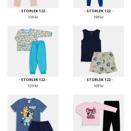
- STORLEK 122 -
- STORLEK 122 -
139 kr
199 kr
- STORLEK 122 -
- STORLEK 122 -
129 kr
109 kr