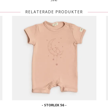
59 kr
RELATERADE PRODUKTER
- STORLEK 56 -