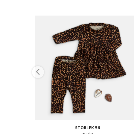
- STORLEK 56 -