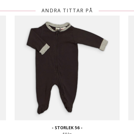
ANDRA TITTAR PÅ
- STORLEK 56 -