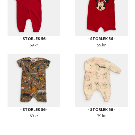
- STORLEK 56 -
- STORLEK 56 -
69 kr
59 kr
- STORLEK 56 -
- STORLEK 56 -
69 kr
79 kr