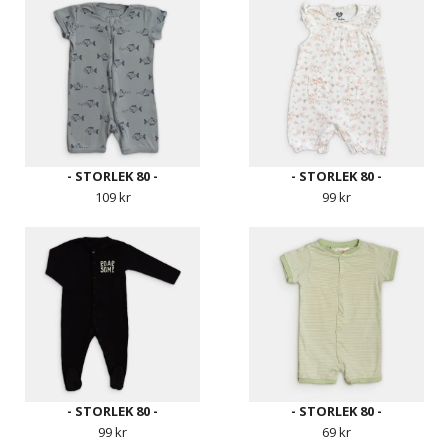
- STORLEK 80 -
- STORLEK 80 -
109 kr
99 kr
- STORLEK 80 -
- STORLEK 80 -
99 kr
69 kr