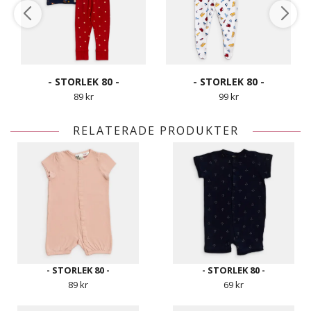
- STORLEK 80 -
- STORLEK 80 -
89 kr
99 kr
RELATERADE PRODUKTER
- STORLEK 80 -
- STORLEK 80 -
89 kr
69 kr