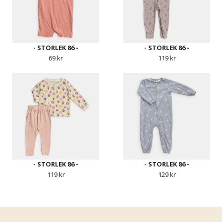
- STORLEK 86 -
- STORLEK 86 -
69 kr
119 kr
- STORLEK 86 -
- STORLEK 86 -
119 kr
129 kr