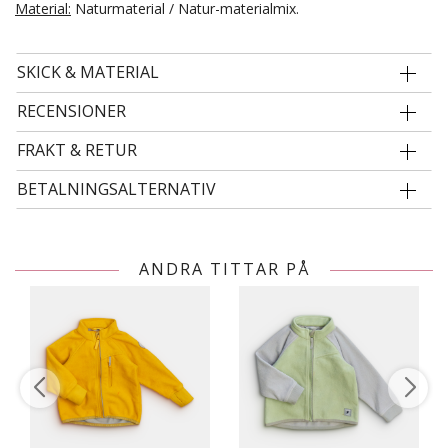
Material:
Naturmaterial / Natur-materialmix.
SKICK & MATERIAL
RECENSIONER
FRAKT & RETUR
BETALNINGSALTERNATIV
ANDRA TITTAR PÅ