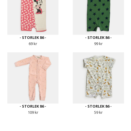
- STORLEK 86 -
- STORLEK 86 -
69 kr
99 kr
- STORLEK 86 -
- STORLEK 86 -
109 kr
59 kr