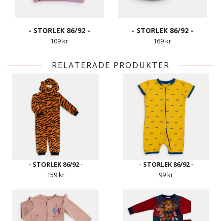
- STORLEK 86/92 -
- STORLEK 86/92 -
109 kr
169 kr
RELATERADE PRODUKTER
- STORLEK 86/92 -
- STORLEK 86/92 -
159 kr
99 kr