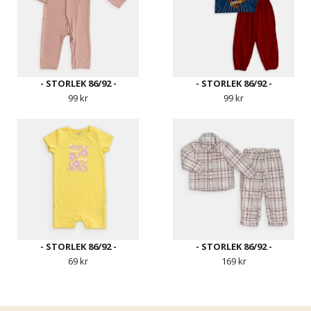
- STORLEK 86/92 -
- STORLEK 86/92 -
99 kr
99 kr
- STORLEK 86/92 -
- STORLEK 86/92 -
69 kr
169 kr