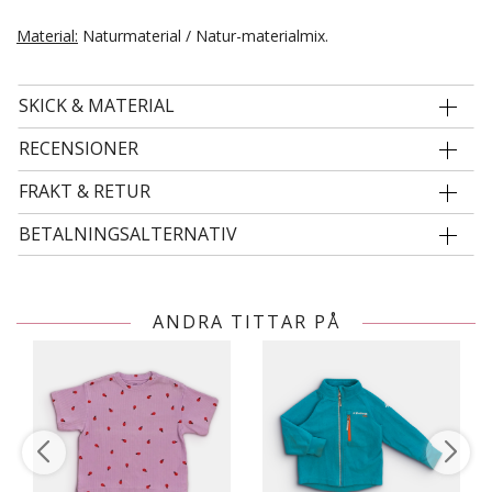
Material:
Naturmaterial / Natur-materialmix.
SKICK & MATERIAL
RECENSIONER
FRAKT & RETUR
BETALNINGSALTERNATIV
ANDRA TITTAR PÅ