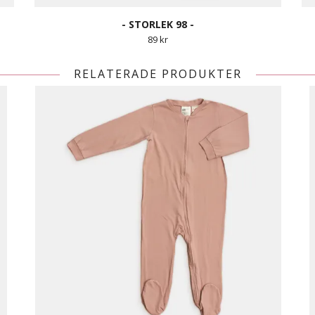
- STORLEK 98 -
89 kr
RELATERADE PRODUKTER