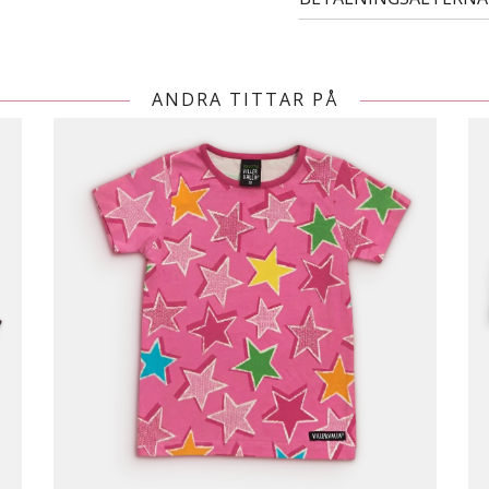
ANDRA TITTAR PÅ