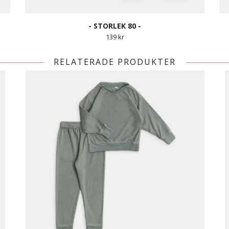
- STORLEK 80 -
139 kr
RELATERADE PRODUKTER