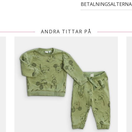
BETALNINGSALTERNA
ANDRA TITTAR PÅ