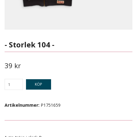
- Storlek 104 -
39 kr
KÖP
Artikelnummer:
P1751659