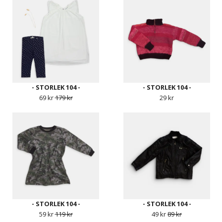
- STORLEK 104 -
- STORLEK 104 -
69 kr
179 kr
29 kr
- STORLEK 104 -
- STORLEK 104 -
59 kr
119 kr
49 kr
89 kr