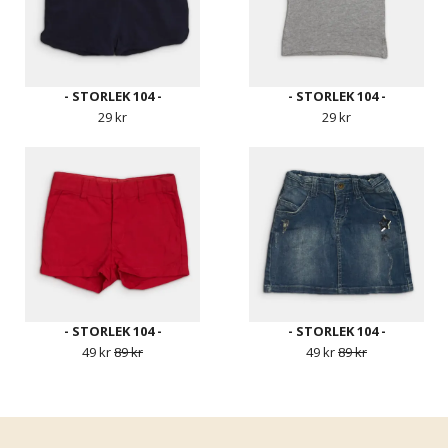
- STORLEK 104 -
- STORLEK 104 -
29 kr
29 kr
- STORLEK 104 -
- STORLEK 104 -
49 kr
89 kr
49 kr
89 kr