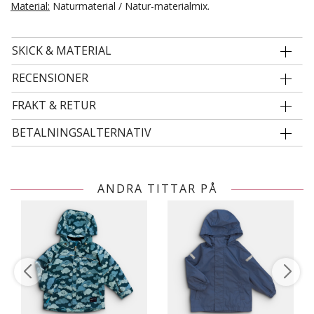
Material:
Naturmaterial / Natur-materialmix.
SKICK & MATERIAL
RECENSIONER
FRAKT & RETUR
BETALNINGSALTERNATIV
ANDRA TITTAR PÅ