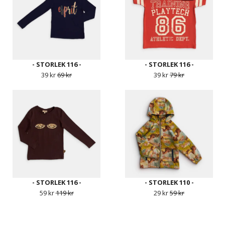
- STORLEK 116 -
- STORLEK 116 -
39 kr
69 kr
39 kr
79 kr
- STORLEK 116 -
- STORLEK 110 -
59 kr
119 kr
29 kr
59 kr