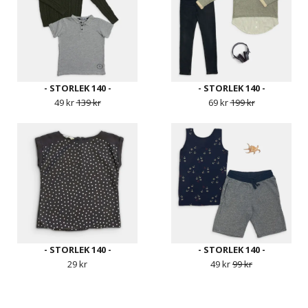
- STORLEK 140 -
- STORLEK 140 -
49 kr
139 kr
69 kr
199 kr
- STORLEK 140 -
- STORLEK 140 -
29 kr
49 kr
99 kr