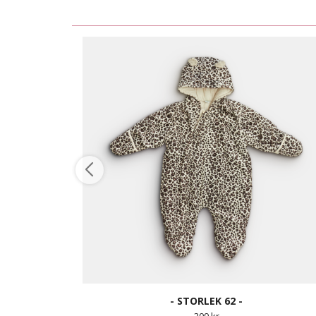
- STORLEK 62 -