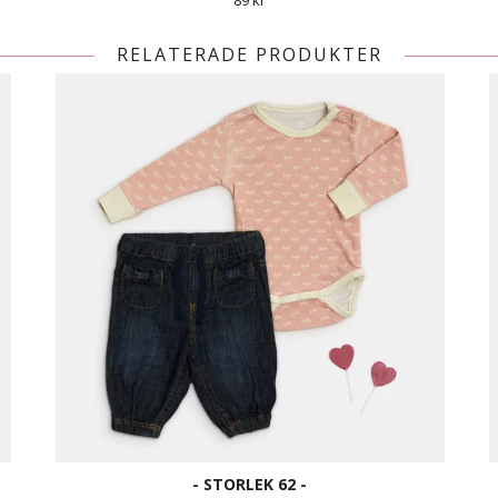
89 kr
RELATERADE PRODUKTER
- STORLEK 62 -