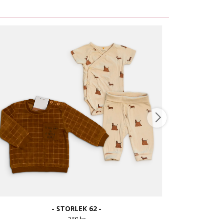
- STORLEK 62 -