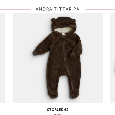
ANDRA TITTAR PÅ
- STORLEK 62 -