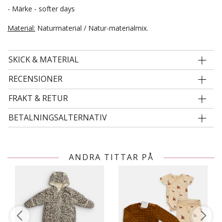
- Märke - softer days
Material:
Naturmaterial / Natur-materialmix.
SKICK & MATERIAL
RECENSIONER
FRAKT & RETUR
BETALNINGSALTERNATIV
ANDRA TITTAR PÅ