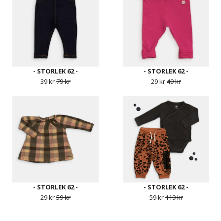
- STORLEK 62 -
- STORLEK 62 -
39 kr
79 kr
29 kr
49 kr
- STORLEK 62 -
- STORLEK 62 -
29 kr
59 kr
59 kr
119 kr