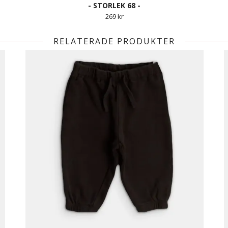
- STORLEK 68 -
269 kr
RELATERADE PRODUKTER