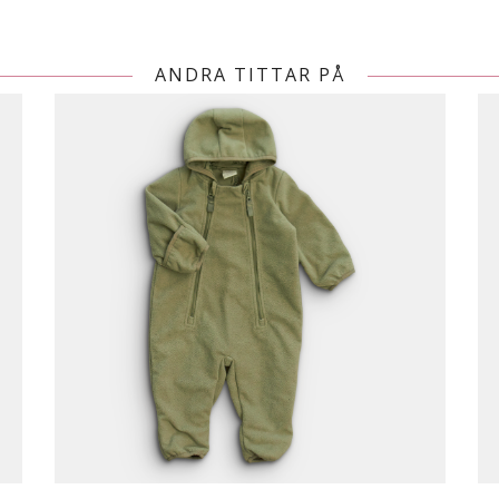
ANDRA TITTAR PÅ